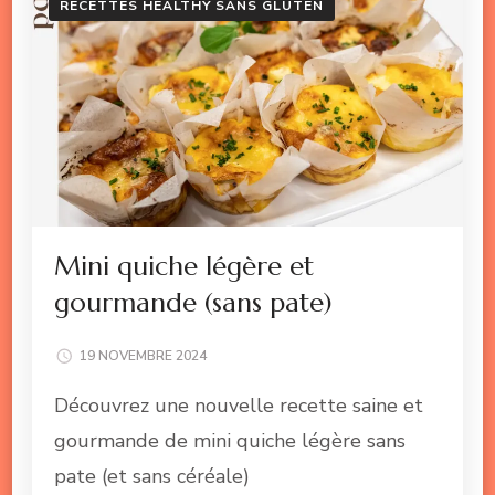
RECETTES HEALTHY SANS GLUTEN
Mini quiche légère et
gourmande (sans pate)
19 NOVEMBRE 2024
Découvrez une nouvelle recette saine et
gourmande de mini quiche légère sans
pate (et sans céréale)