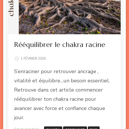
Rééquilibrer le chakra racine
1 FÉVRIER 2025
S’enraciner pour retrouver ancrage ,
vitalité et équilibre…un besoin essentiel.
Retrouve dans cet article commencer
rééquilibrer ton chakra racine pour
avancer avec force et confiance chaque
jour.