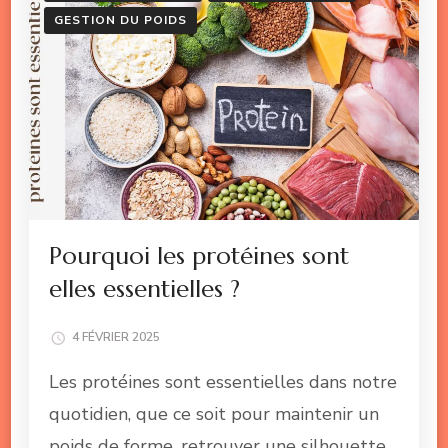
GESTION DU POIDS
Pourquoi les protéines sont
elles essentielles ?
4 FÉVRIER 2025
Les protéines sont essentielles dans notre
quotidien, que ce soit pour maintenir un
poids de forme, retrouver une silhouette