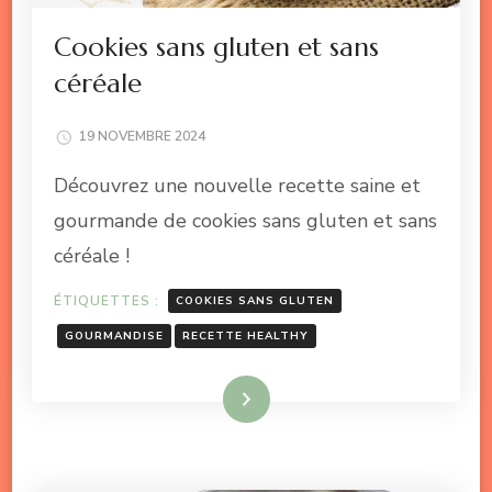
Cookies sans gluten et sans
céréale
19 NOVEMBRE 2024
Découvrez une nouvelle recette saine et
gourmande de cookies sans gluten et sans
céréale !
ÉTIQUETTES :
COOKIES SANS GLUTEN
GOURMANDISE
RECETTE HEALTHY
Lire la suite