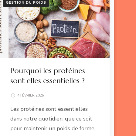
GESTION DU POIDS
Pourquoi les protéines
sont elles essentielles ?
4 FÉVRIER 2025
Les protéines sont essentielles
dans notre quotidien, que ce soit
pour maintenir un poids de forme,