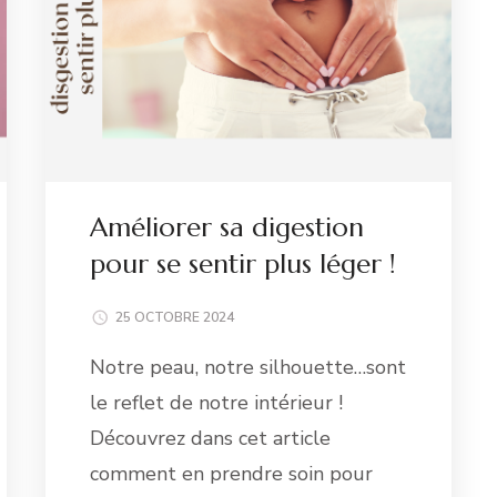
Améliorer sa digestion
pour se sentir plus léger !
25 OCTOBRE 2024
Notre peau, notre silhouette…sont
le reflet de notre intérieur !
Découvrez dans cet article
comment en prendre soin pour