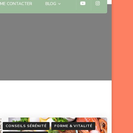
ME CONTACTER
BLOG
CONSEILS SÉRÉNITÉ
FORME & VITALITÉ