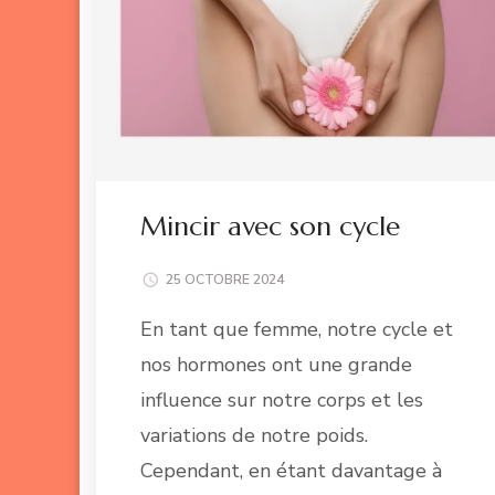
Mincir avec son cycle
25 OCTOBRE 2024
En tant que femme, notre cycle et
nos hormones ont une grande
influence sur notre corps et les
variations de notre poids.
Cependant, en étant davantage à