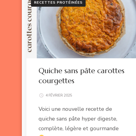
RECETTES PROTÉINÉES
Quiche sans pâte carottes
courgettes
4 FÉVRIER 2025
Voici une nouvelle recette de
quiche sans pâte hyper digeste,
complète, légère et gourmande