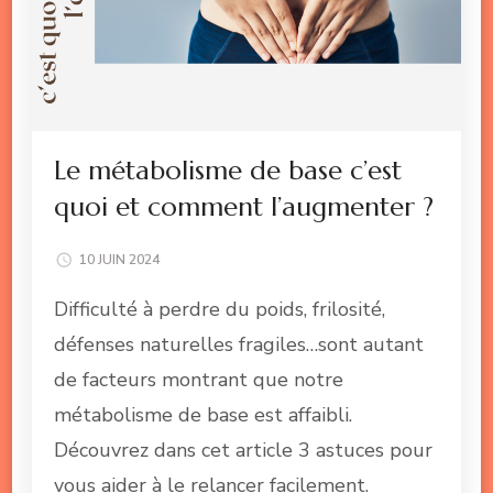
Le métabolisme de base c’est
quoi et comment l’augmenter ?
10 JUIN 2024
Difficulté à perdre du poids, frilosité,
défenses naturelles fragiles…sont autant
de facteurs montrant que notre
métabolisme de base est affaibli.
Découvrez dans cet article 3 astuces pour
vous aider à le relancer facilement.