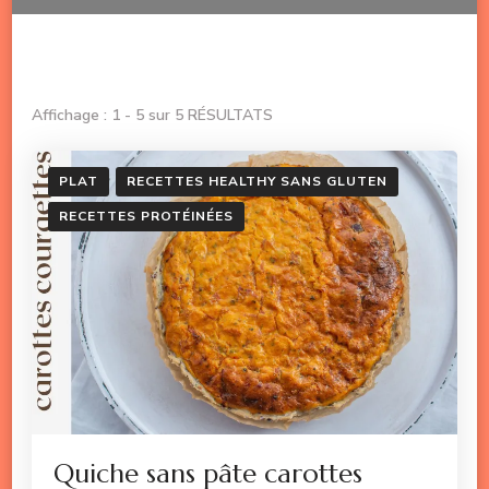
Affichage : 1 - 5 sur 5 RÉSULTATS
PLAT
RECETTES HEALTHY SANS GLUTEN
RECETTES PROTÉINÉES
Quiche sans pâte carottes