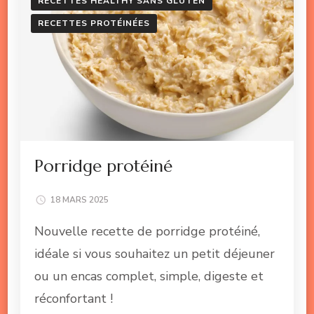
RECETTES HEALTHY SANS GLUTEN
RECETTES PROTÉINÉES
Porridge protéiné
18 MARS 2025
Nouvelle recette de porridge protéiné,
idéale si vous souhaitez un petit déjeuner
ou un encas complet, simple, digeste et
réconfortant !