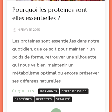
Pourquoi les protéines sont
elles essentielles ?
4 FÉVRIER 2025
Les protéines sont essentielles dans notre
quotidien, que ce soit pour maintenir un
poids de forme, retrouver une silhouette
qui nous va bien, maintenir un
métabolisme optimal ou encore préserver
ses défenses naturelles.
ÉTIQUETTES :
HORMONES
PERTE DE POIDS
PROTÉINES
RECETTES
VITALITÉ