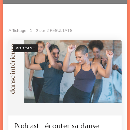
Affichage : 1 - 2 sur 2 RÉSULTATS
PODCAST
Podcast : écouter sa danse