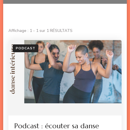
Affichage : 1 - 1 sur 1 RÉSULTATS
PODCAST
Podcast : écouter sa danse