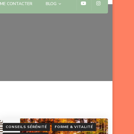
ME CONTACTER
BLOG
CONSEILS SÉRÉNITÉ
FORME & VITALITÉ