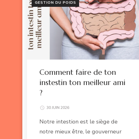
GESTION DU POIDS
Comment faire de ton
instestin ton meilleur ami
?
30 JUIN 2026
Notre intestion est le siège de
notre mieux être, le gouverneur