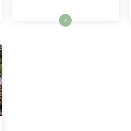
Lire la suite