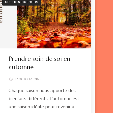
GESTION DU POIDS
Prendre soin de soi en
automne
17 OCTOBRE 2025
Chaque saison nous apporte des
bienfaits différents. L’automne est
une saison idéale pour revenir à