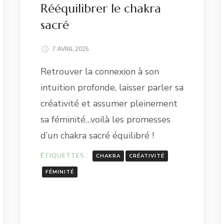
Rééquilibrer le chakra
sacré
7 AVRIL 2025
Retrouver la connexion à son
intuition profonde, laisser parler sa
créativité et assumer pleinement
sa féminité…voilà les promesses
d’un chakra sacré équilibré !
ÉTIQUETTES :
CHAKRA
CRÉATIVITÉ
FÉMINITÉ