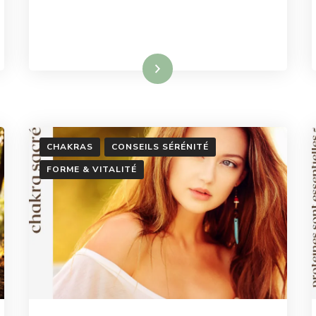
Lire la suite
CHAKRAS
CONSEILS SÉRÉNITÉ
FORME & VITALITÉ