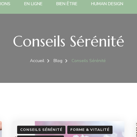
TIONS
EN LIGNE
BIEN ÊTRE
HUMAN DESIGN
Conseils Sérénité
Accueil
Blog
Conseils Sérénité
CONSEILS SÉRÉNITÉ
FORME & VITALITÉ