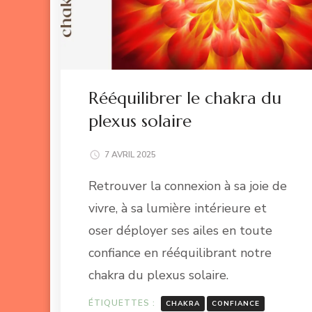
Rééquilibrer le chakra du
plexus solaire
7 AVRIL 2025
Retrouver la connexion à sa joie de
vivre, à sa lumière intérieure et
oser déployer ses ailes en toute
confiance en rééquilibrant notre
chakra du plexus solaire.
ÉTIQUETTES :
CHAKRA
CONFIANCE