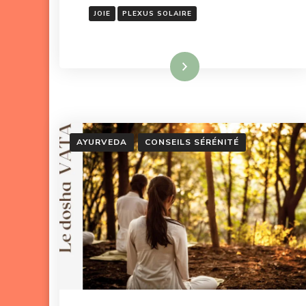
JOIE
PLEXUS SOLAIRE
Lire la suite
AYURVEDA
CONSEILS SÉRÉNITÉ