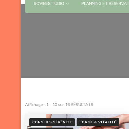
SOVIBES’TUDIO
PLANNING ET RÉSERVA
Affichage : 1 - 10 sur 16 RÉSULTATS
CONSEILS SÉRÉNITÉ
FORME & VITALITÉ