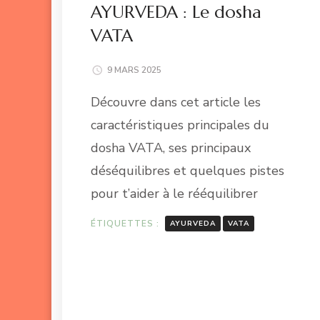
AYURVEDA : Le dosha
VATA
9 MARS 2025
Découvre dans cet article les
caractéristiques principales du
dosha VATA, ses principaux
déséquilibres et quelques pistes
pour t’aider à le rééquilibrer
ÉTIQUETTES :
AYURVEDA
VATA