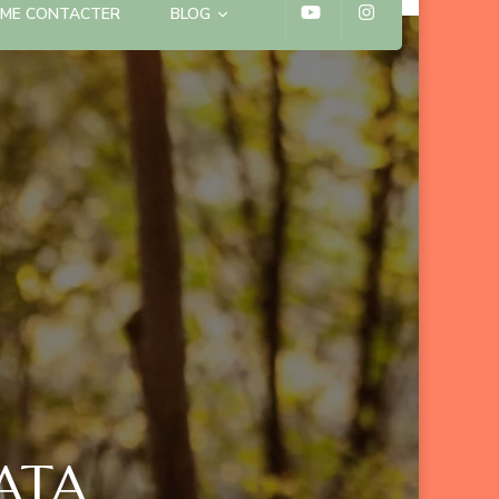
ME CONTACTER
BLOG
VATA