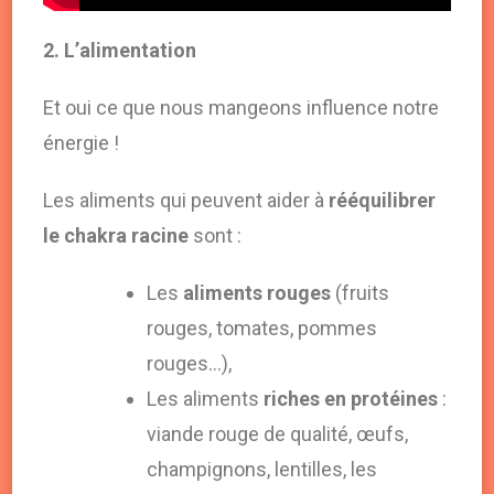
2. L’alimentation
Et oui ce que nous mangeons influence notre
énergie !
Les aliments qui peuvent aider à
rééquilibrer
le chakra racine
sont :
Les
aliments rouges
(fruits
rouges, tomates, pommes
rouges…),
Les aliments
riches en protéines
:
viande rouge de qualité, œufs,
champignons, lentilles, les