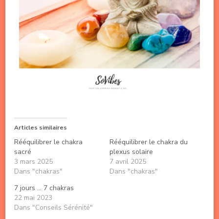
Articles similaires
Rééquilibrer le chakra
Rééquilibrer le chakra du
sacré
plexus solaire
3 mars 2025
7 avril 2025
Dans "chakras"
Dans "chakras"
7 jours … 7 chakras
22 mai 2023
Dans "Conseils Sérénité"