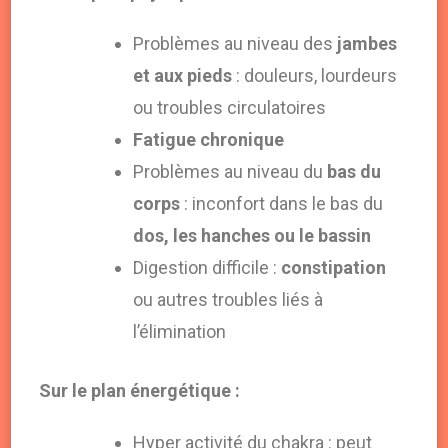
Problèmes au niveau des
jambes
et aux pieds
: douleurs, lourdeurs
ou troubles circulatoires
Fatigue chronique
Problèmes au niveau du
bas du
corps
: inconfort dans le bas du
dos, les hanches ou le bassin
Digestion difficile :
constipation
ou autres troubles liés à
l’élimination
Sur le plan énergétique :
Hyper activité du chakra : peut