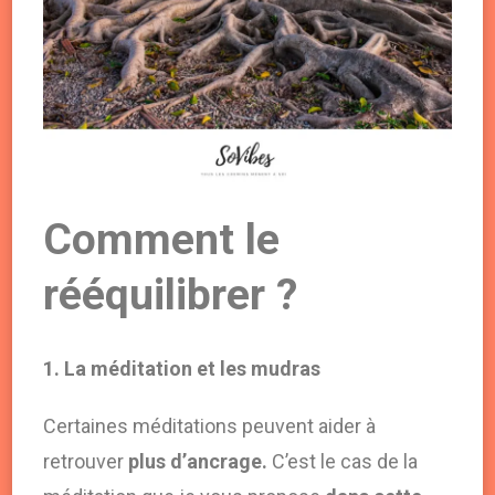
Comment le
rééquilibrer ?
1. La méditation et les mudras
Certaines méditations peuvent aider à
retrouver
plus d’ancrage.
C’est le cas de la