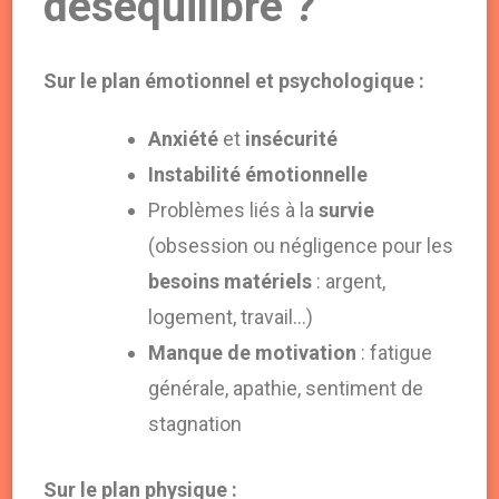
déséquilibré ?
Sur le plan émotionnel et psychologique :
Anxiété
et
insécurité
Instabilité émotionnelle
Problèmes liés à la
survie
(obsession ou négligence pour les
besoins matériels
: argent,
logement, travail…)
Manque de motivation
: fatigue
générale, apathie, sentiment de
stagnation
Sur le plan physique :