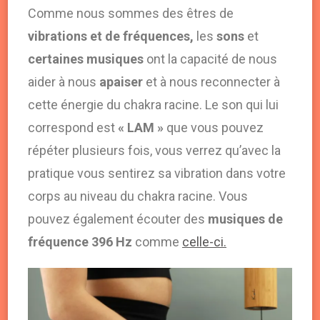
Comme nous sommes des êtres de
vibrations et de fréquences,
les
sons
et
certaines musiques
ont la capacité de nous
aider à nous
apaiser
et à nous reconnecter à
cette énergie du chakra racine. Le son qui lui
correspond est
« LAM »
que vous pouvez
répéter plusieurs fois, vous verrez qu’avec la
pratique vous sentirez sa vibration dans votre
corps au niveau du chakra racine. Vous
pouvez également écouter des
musiques de
fréquence 396 Hz
comme
celle-ci.