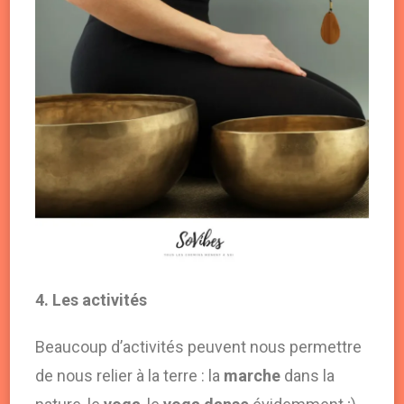
4. Les activités
Beaucoup d’activités peuvent nous permettre
de nous relier à la terre : la
marche
dans la