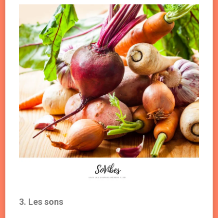
3. Les sons