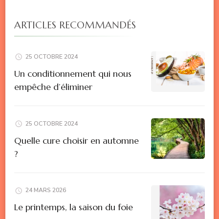
ARTICLES RECOMMANDÉS
25 OCTOBRE 2024
Un conditionnement qui nous
empêche d’éliminer
25 OCTOBRE 2024
Quelle cure choisir en automne
?
24 MARS 2026
Le printemps, la saison du foie