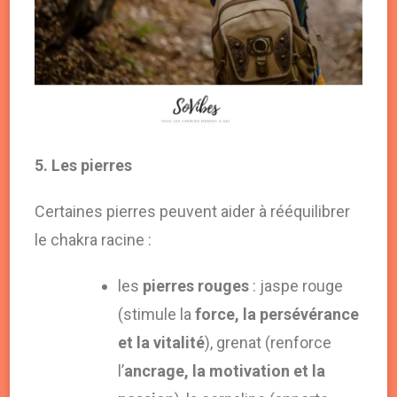
5. Les pierres
Certaines pierres peuvent aider à rééquilibrer
le chakra racine :
les
pierres rouges
: jaspe rouge
(stimule la
force, la persévérance
et la vitalité
), grenat (renforce
l’
ancrage, la motivation et la