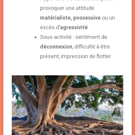
provoquer une attitude
matérialiste, possessive
ou un
excès d’
agressivité
Sous-activité : sentiment de
déconnexion
, difficulté à être
présent, impression de flotter