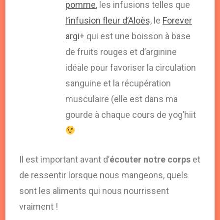
pomme
, les infusions telles que
l’infusion fleur d’Aloès,
le
Forever
argi+
qui est une boisson à base
de fruits rouges et d’arginine
idéale pour favoriser la circulation
sanguine et la récupération
musculaire (elle est dans ma
gourde à chaque cours de yog’hiit
Il est important avant d’
écouter notre corps
et
de ressentir lorsque nous mangeons, quels
sont les aliments qui nous nourrissent
vraiment !