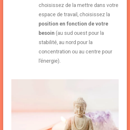
choisissez de la mettre dans votre
espace de travail, choisissez la
position en fonction de votre
besoin
(au sud ouest pour la
stabilité, au nord pour la
concentration ou au centre pour
l’énergie).