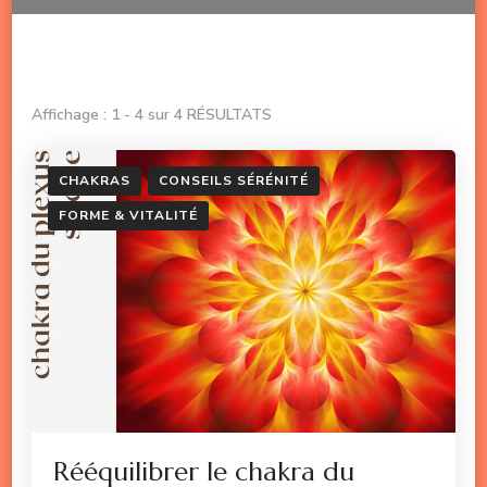
Affichage : 1 - 4 sur 4 RÉSULTATS
CHAKRAS
CONSEILS SÉRÉNITÉ
FORME & VITALITÉ
Rééquilibrer le chakra du