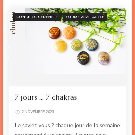
CONSEILS SÉRÉNITÉ
FORME & VITALITÉ
7 jours … 7 chakras
2 NOVEMBRE 2023
Le saviez-vous ? chaque jour de la semaine