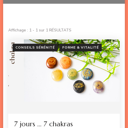
Affichage : 1 - 1 sur 1 RÉSULTATS
CONSEILS SÉRÉNITÉ
FORME & VITALITÉ
7 jours … 7 chakras