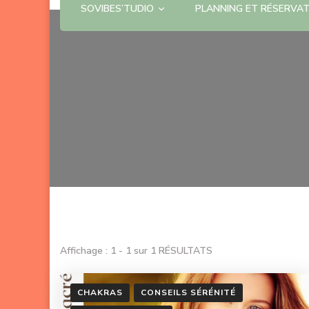
SOVIBES’TUDIO
PLANNING ET RÉSERVA
Affichage : 1 - 1 sur 1 RÉSULTATS
CHAKRAS
CONSEILS SÉRÉNITÉ