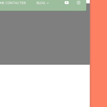
ME CONTACTER
BLOG