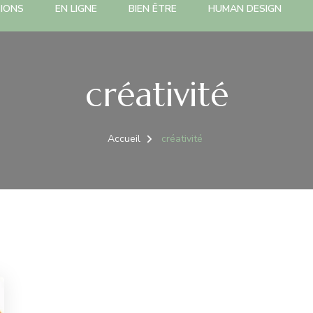
TIONS
EN LIGNE
BIEN ÊTRE
HUMAN DESIGN
créativité
Accueil
créativité