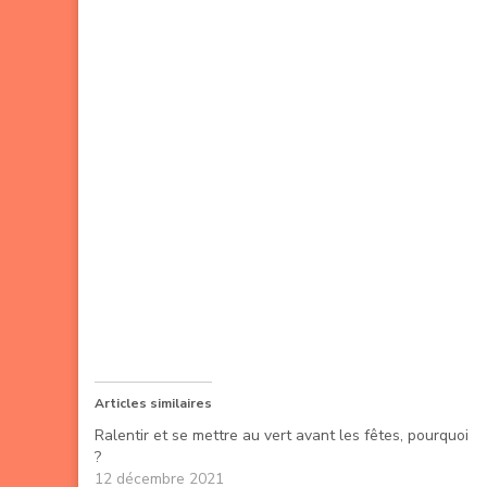
Articles similaires
Ralentir et se mettre au vert avant les fêtes, pourquoi
?
12 décembre 2021