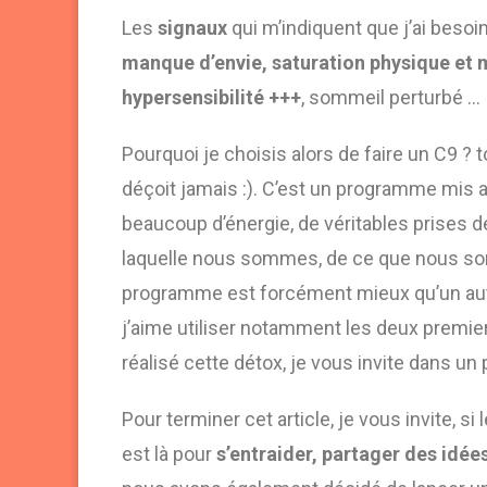
Les
signaux
qui m’indiquent que j’ai beso
manque d’envie, saturation physique et 
hypersensibilité +++
, sommeil perturbé …
Pourquoi je choisis alors de faire un C9 
déçoit jamais :). C’est un programme mis au
beaucoup d’énergie, de véritables prises 
laquelle nous sommes, de ce que nous 
programme est forcément mieux qu’un autre
j’aime utiliser notamment les deux premier
réalisé cette détox, je vous invite dans un
Pour terminer cet article, je vous invite, si
est là pour
s’entraider, partager des idée