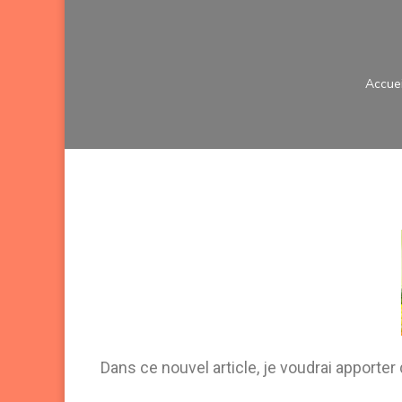
Accuei
Dans ce nouvel article, je voudrai apporter