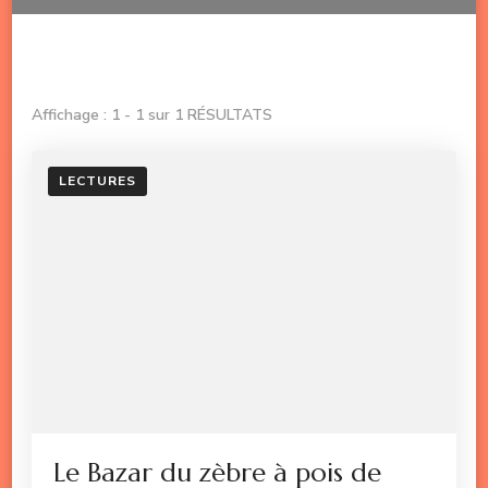
Affichage : 1 - 1 sur 1 RÉSULTATS
LECTURES
Le Bazar du zèbre à pois de