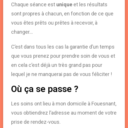
Chaque séance est
unique
et les résultats
sont propres à chacun, en fonction de ce que
vous êtes prêts ou prêtes à recevoir, à
changer…
C’est dans tous les cas la garantie d’un temps
que vous prenez pour prendre soin de vous et
en cela c’est déjà un très grand pas pour
lequel je ne manquerai pas de vous féliciter !
Où ça se passe ?
Les soins ont lieu à mon domicile à Fouesnant,
vous obtiendrez l’adresse au moment de votre
prise de rendez-vous.