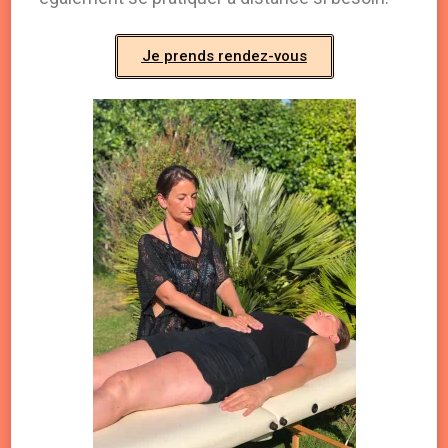
Je prends rendez-vous