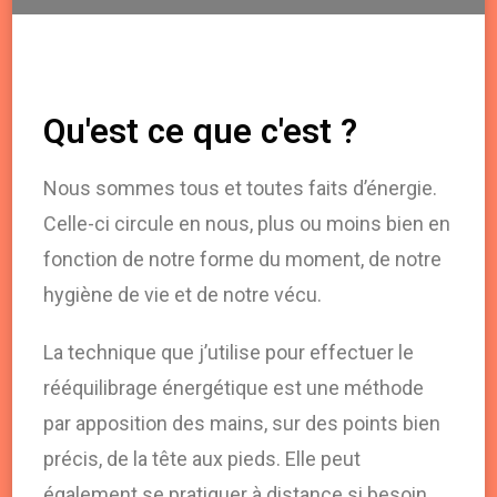
Qu'est ce que c'est ?
Nous sommes tous et toutes faits d’énergie.
Celle-ci circule en nous, plus ou moins bien en
fonction de notre forme du moment, de notre
hygiène de vie et de notre vécu.
La technique que j’utilise pour effectuer le
rééquilibrage énergétique est une méthode
par apposition des mains, sur des points bien
précis, de la tête aux pieds. Elle peut
également se pratiquer à distance si besoin.