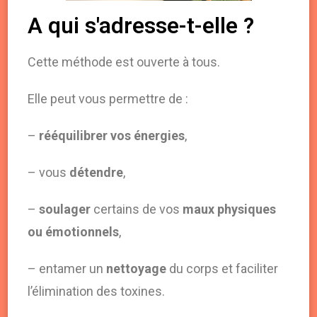
A qui s'adresse-t-elle ?
Cette méthode est ouverte à tous.
Elle peut vous permettre de :
–
rééquilibrer vos énergies
,
– vous
détendre
,
–
soulager
certains de vos
maux physiques
ou émotionnels
,
– entamer un
nettoyage
du corps et faciliter
l’élimination des toxines.